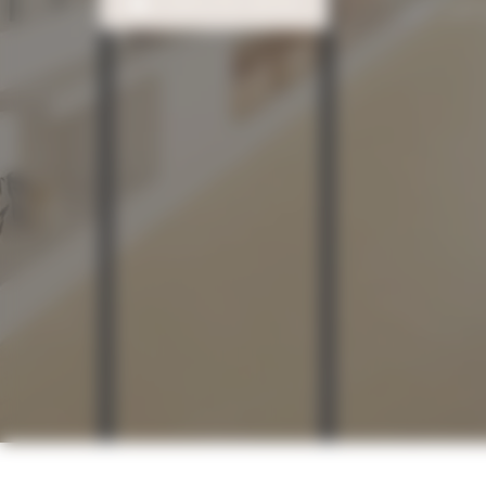
CONTACTEZ-NOUS