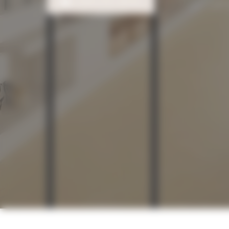
CONTACTEZ-NOUS