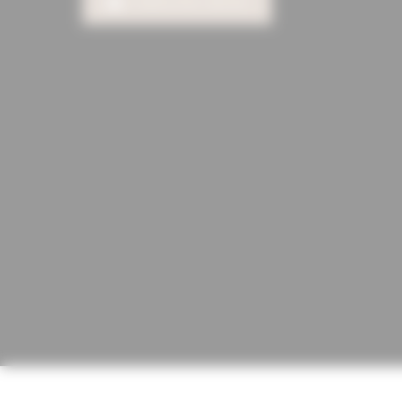
CONTACTEZ-NOUS