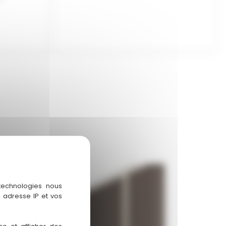
 technologies nous
 adresse IP et vos