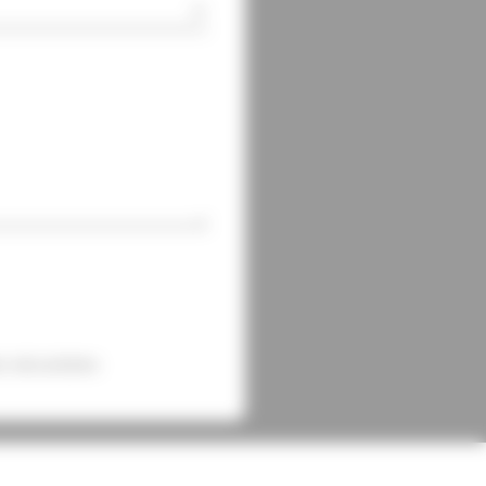
 sécurisées