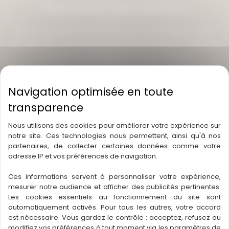
Élaboration des solutions
Nous vous proposons des concepts d’aménagement et
de décoration personnalisés, incluant couleurs, matériaux
et mobilier, adaptés à votre style et budget.
04
Nous utilisons des cookies pour améliorer votre expérience sur
Visualisation du projet
notre site. Ces technologies nous permettent, ainsi qu'à nos
partenaires, de collecter certaines données comme votre
Pour vous aider à vous projeter, nous pouvons créer des
adresse IP et vos préférences de navigation.
planches d’ambiance et des visuels 3D réalistes de votre
Ces informations servent à personnaliser votre expérience,
futur intérieur.
mesurer notre audience et afficher des publicités pertinentes.
Les cookies essentiels au fonctionnement du site sont
automatiquement activés. Pour tous les autres, votre accord
est nécessaire. Vous gardez le contrôle : acceptez, refusez ou
modifiez vos préférences à tout moment via les paramètres de