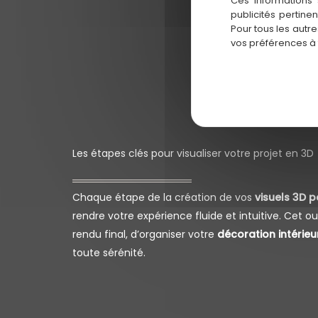
Ces informations 
publicités pertine
Pour tous les autr
vos préférences à
Les étapes clés pour visualiser votre projet en 3D
Chaque étape de la création de vos
visuels 3D 
rendre votre expérience fluide et intuitive. Cet ou
rendu final, d’organiser votre
décoration intérieu
toute sérénité.