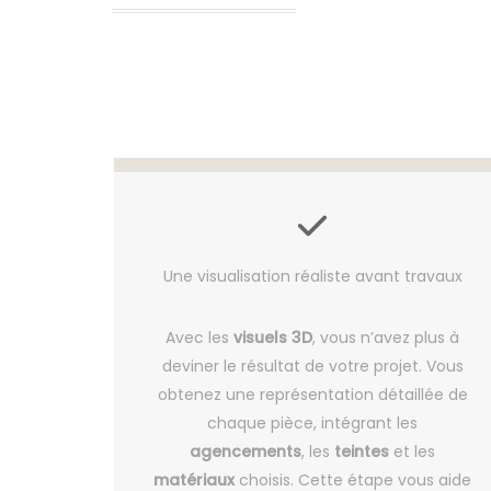
Une visualisation réaliste avant travaux
Avec les
visuels 3D
, vous n’avez plus à
deviner le résultat de votre projet. Vous
obtenez une représentation détaillée de
chaque pièce, intégrant les
agencements
, les
teintes
et les
matériaux
choisis. Cette étape vous aide