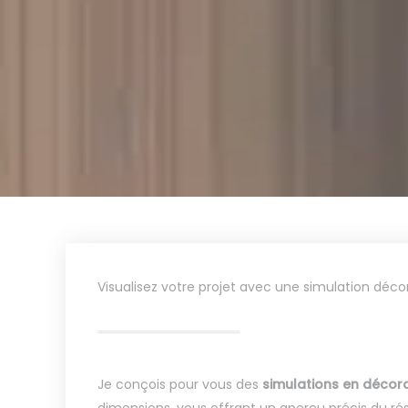
Visualisez votre projet avec une simulation décor
Je conçois pour vous des
simulations en décora