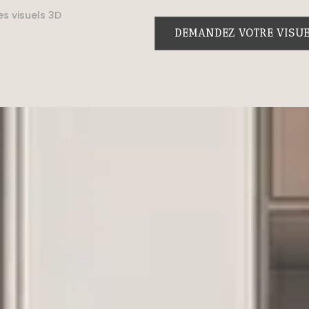
es visuels 3D
DEMANDEZ VOTRE VISUE