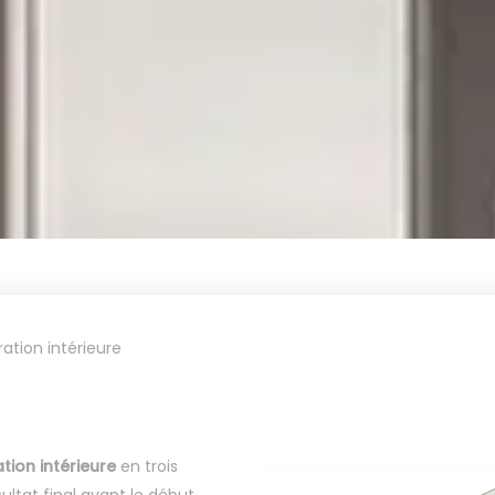
ation intérieure
tion intérieure
en trois