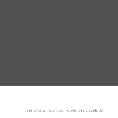
Les atouts incontournables des visuels 3D