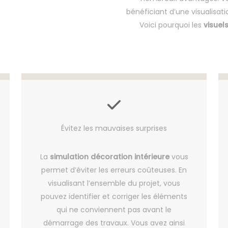
bénéficiant d’une visualisat
Voici pourquoi les
visuel
Évitez les mauvaises surprises
La
simulation décoration intérieure
vous
permet d’éviter les erreurs coûteuses. En
visualisant l’ensemble du projet, vous
pouvez identifier et corriger les éléments
qui ne conviennent pas avant le
démarrage des travaux. Vous avez ainsi