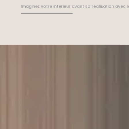
Imaginez votre intérieur avant sa réalisation avec l