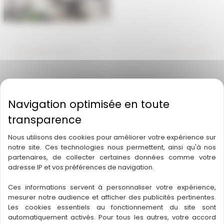
←
Article précédent
Article suivant
→
A découvrir également
Nous utilisons des cookies pour améliorer votre expérience sur
notre site. Ces technologies nous permettent, ainsi qu'à nos
partenaires, de collecter certaines données comme votre
adresse IP et vos préférences de navigation.
Ces informations servent à personnaliser votre expérience,
mesurer notre audience et afficher des publicités pertinentes.
Les cookies essentiels au fonctionnement du site sont
automatiquement activés. Pour tous les autres, votre accord